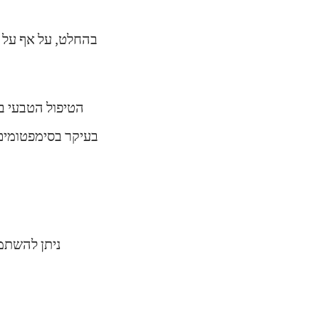
בהחלט, על אף על פ
הטיפול הטבעי 
בעיקר בסימפטומים,
ניתן להשתמ