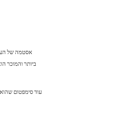
אסטמה של העור
ביותר והמוכר הוא
עוד סימפטום שהוא 