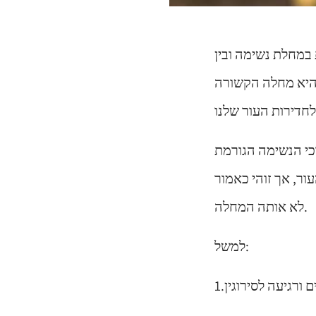
במחלת נשימה ובין
היא מחלה הקשורה
כי הנשימה הגורמת
ר, אך זוהי כאמור
לא אותה המחלה.
למשל: